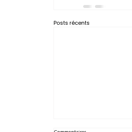
Posts récents
Commentaires