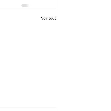
Voir tout