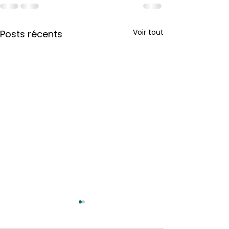
Voir tout
Posts récents