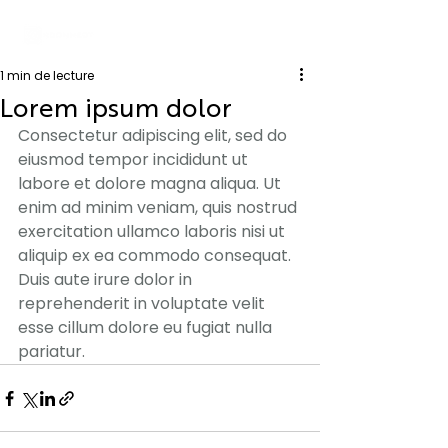
1 min de lecture
Lorem ipsum dolor
Consectetur adipiscing elit, sed do 
eiusmod tempor incididunt ut 
labore et dolore magna aliqua. Ut 
enim ad minim veniam, quis nostrud 
exercitation ullamco laboris nisi ut 
aliquip ex ea commodo consequat. 
Duis aute irure dolor in 
reprehenderit in voluptate velit 
esse cillum dolore eu fugiat nulla 
pariatur.